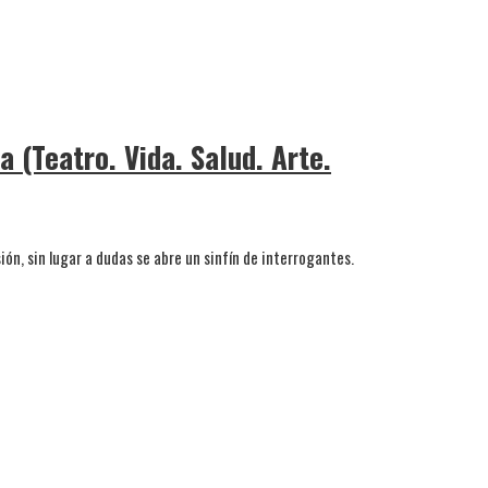
a (Teatro. Vida. Salud. Arte.
ón, sin lugar a dudas se abre un sinfín de interrogantes.