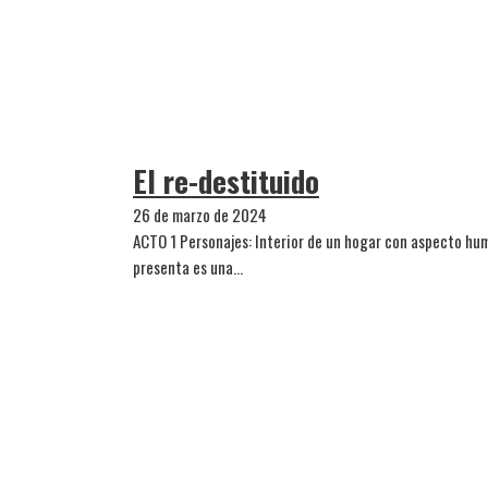
El re-destituido
26 de marzo de 2024
ACTO 1 Personajes: Interior de un hogar con aspecto humi
presenta es una…