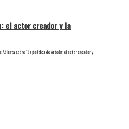
: el actor creador y la
e Abierta sobre “La poética de Arteón: el actor creador y