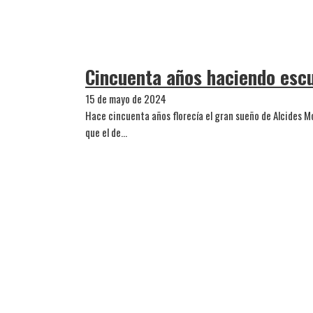
Cincuenta años haciendo esc
15 de mayo de 2024
Hace cincuenta años florecía el gran sueño de Alcides 
que el de…