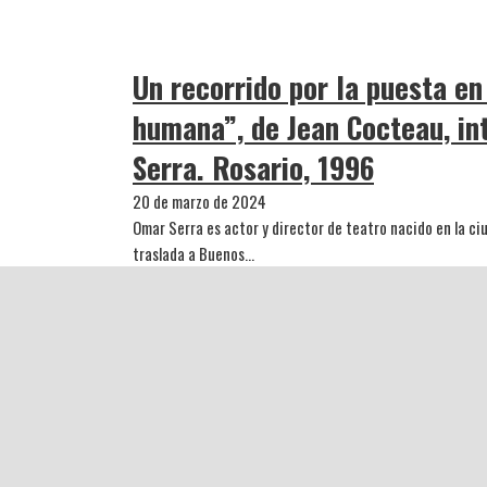
Un recorrido por la puesta en
humana”, de Jean Cocteau, in
Serra. Rosario, 1996
20 de marzo de 2024
Omar Serra es actor y director de teatro nacido en la c
traslada a Buenos…