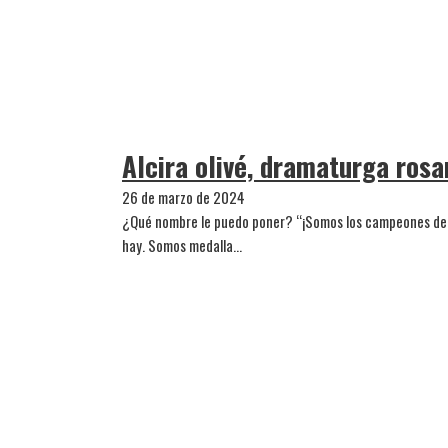
Alcira olivé, dramaturga rosa
26 de marzo de 2024
¿Qué nombre le puedo poner? “¡Somos los campeones del 
hay. Somos medalla…