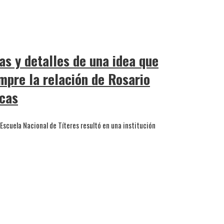
as y detalles de una idea que
mpre la relación de Rosario
icas
a Escuela Nacional de Títeres resultó en una institución