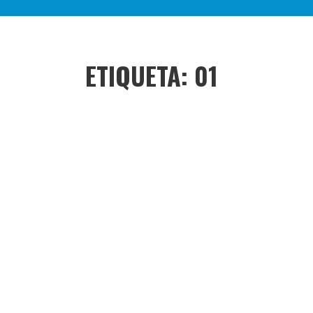
ETIQUETA:
01