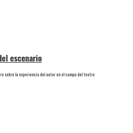
del escenario
ro sobre la experiencia del autor en el campo del teatro