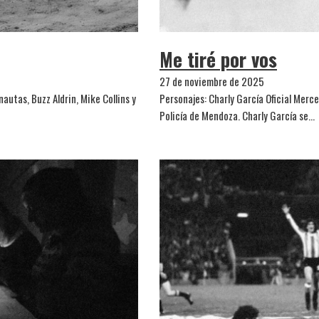
Me tiré por vos
27 de noviembre de 2025
nautas, Buzz Aldrin, Mike Collins y
Personajes: Charly García Oficial Merc
Policía de Mendoza. Charly García se…