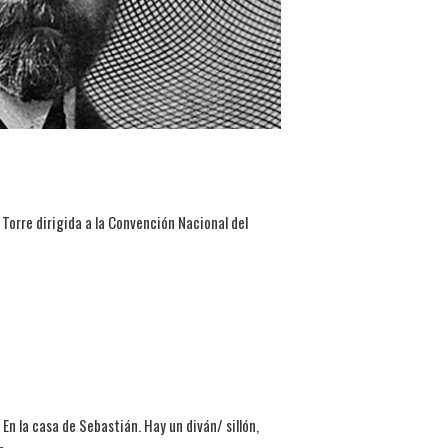
a Torre dirigida a la Convención Nacional del
 En la casa de Sebastián. Hay un diván/ sillón,