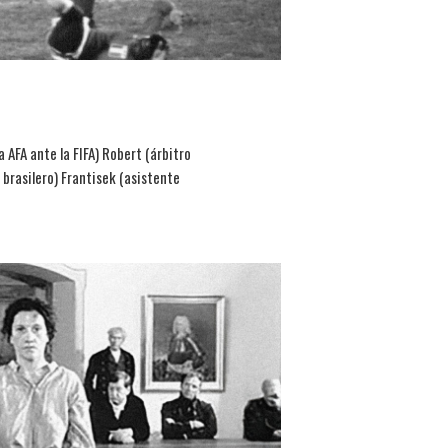
 AFA ante la FIFA) Robert (árbitro
brasilero) Frantisek (asistente