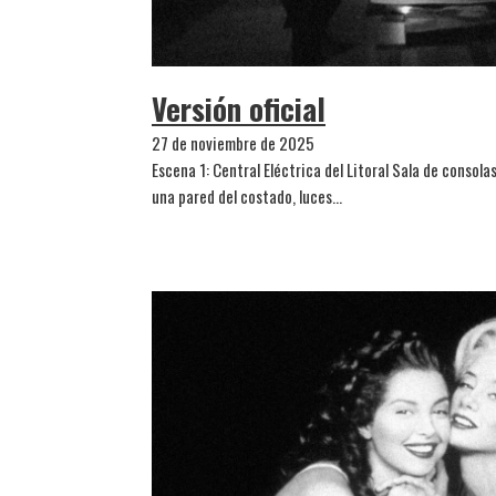
Versión oficial
27 de noviembre de 2025
Escena 1: Central Eléctrica del Litoral Sala de consola
una pared del costado, luces…