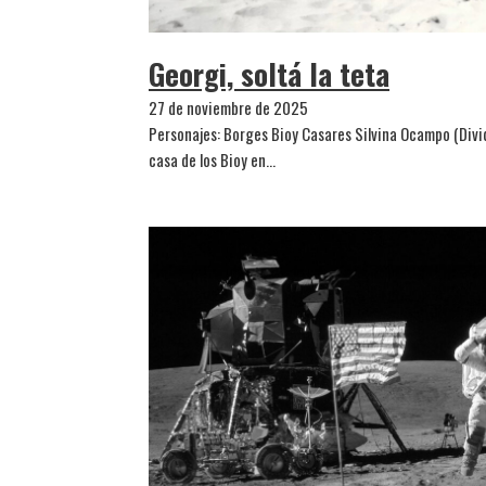
Georgi, soltá la teta
27 de noviembre de 2025
Personajes: Borges Bioy Casares Silvina Ocampo (Divid
casa de los Bioy en…