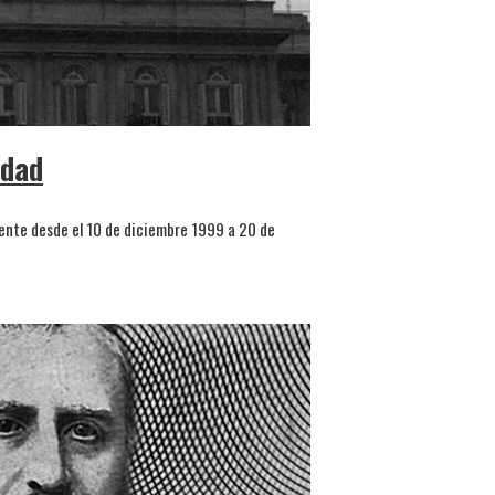
idad
dente desde el 10 de diciembre 1999 a 20 de