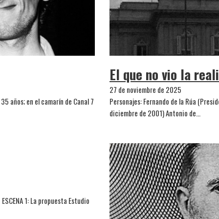
El que no vio la real
27 de noviembre de 2025
 35 años; en el camarín de Canal 7
Personajes: Fernando de la Rúa (Presi
diciembre de 2001) Antonio de…
ESCENA 1: La propuesta Estudio