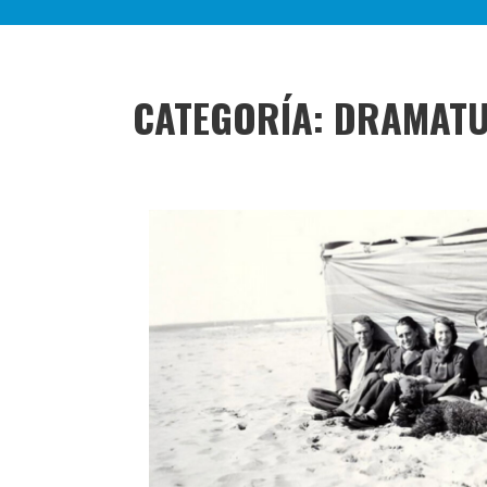
CATEGORÍA:
DRAMATU