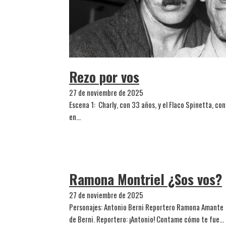
Rezo por vos
27 de noviembre de 2025
Escena 1: Charly, con 33 años, y el Flaco Spinetta, con
en…
Ramona Montriel ¿Sos vos?
27 de noviembre de 2025
Personajes: Antonio Berni Reportero Ramona Amante 
de Berni. Reportero: ¡Antonio! Contame cómo te fue…