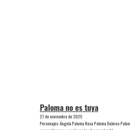
Paloma no es tuya
27 de noviembre de 2025
Personajes: Ángela Paloma Rosa Paloma Dolores Palom