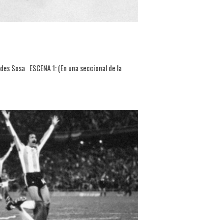
edes Sosa ESCENA 1: (En una seccional de la