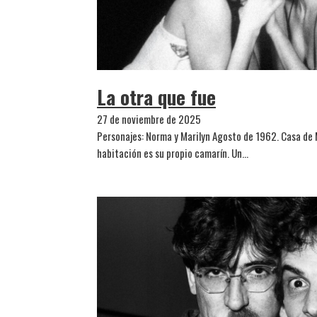
La otra que fue
27 de noviembre de 2025
Personajes: Norma y Marilyn Agosto de 1962. Casa de 
habitación es su propio camarín. Un…