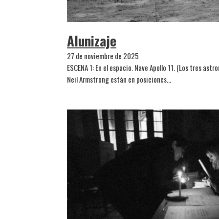
Alunizaje
27 de noviembre de 2025
ESCENA 1: En el espacio. Nave Apollo 11. (Los tres astro
Neil Armstrong están en posiciones…