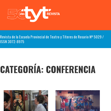
Revista de la Escuela Provincial de Teatro y Títeres de Rosario Nº 5029 /
ISSN 3072-8975
CATEGORÍA:
CONFERENCIA