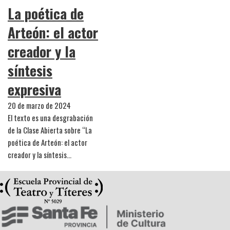
La poética de
Arteón: el actor
creador y la
síntesis
expresiva
20 de marzo de 2024
El texto es una desgrabación
de la Clase Abierta sobre “La
poética de Arteón: el actor
creador y la síntesis…