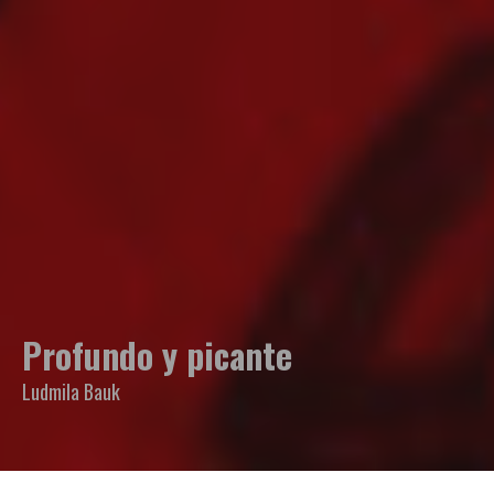
Profundo y picante
Ludmila Bauk