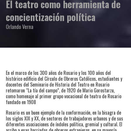
El teatro como herramienta de
concientización política
Orlando Verna
En el marco de los 300 años de Rosario y los 100 años del
histórico edificio del Círculo de Obreros Católicos, estudiantes y
docentes del Seminario de Historia del Teatro en Rosario
retomaron “La tía del campo”, de 1920 de Mario Gorostarzu,
como homenaje al primer grupo vocacional de teatro de Rosario
fundado en 1908
Rosario es un buen ejemplo de la conformación, en la bisagra de
los siglos XIX y XX, de sectores de trabajadores urbanos y de sus
diferentes asociaciones de índoles política, gremial y cultural. El
arribo a esas barriadas de obreros extranjeros, en su mayoría