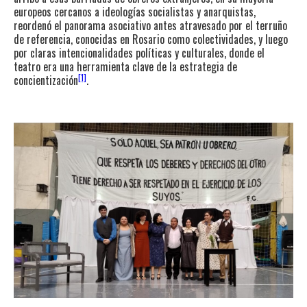
europeos cercanos a ideologías socialistas y anarquistas,
reordenó el panorama asociativo antes atravesado por el terruño
de referencia, conocidas en Rosario como colectividades, y luego
por claras intencionalidades políticas y culturales, donde el
teatro era una herramienta clave de la estrategia de
[1]
concientización
.