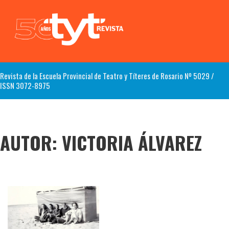
Revista de la Escuela Provincial de Teatro y Títeres de Rosario Nº 5029 /
ISSN 3072-8975
AUTOR:
VICTORIA ÁLVAREZ