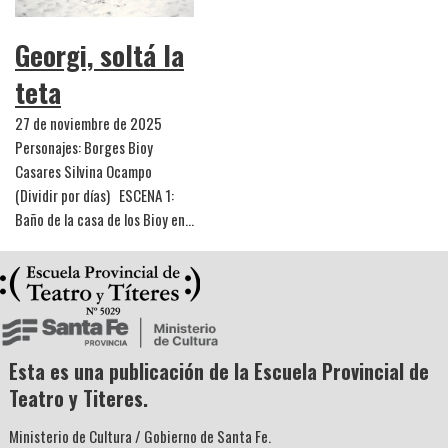
Georgi, soltá la
teta
27 de noviembre de 2025
Personajes: Borges Bioy
Casares Silvina Ocampo
(Dividir por días) ESCENA 1:
Baño de la casa de los Bioy en…
Esta es una publicación de la Escuela Provincial de
Teatro y Titeres.
Ministerio de Cultura / Gobierno de Santa Fe.