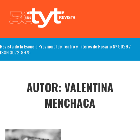
Revista de la Escuela Provincial de Teatro y Títeres de Rosario Nº 5029 /
ISSN 3072-8975
AUTOR:
VALENTINA
MENCHACA