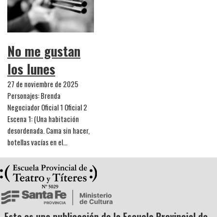
No me gustan
los lunes
27 de noviembre de 2025
Personajes: Brenda
Negociador Oficial 1 Oficial 2
Escena 1: (Una habitación
desordenada. Cama sin hacer,
botellas vacías en el…
Esta es una publicación de la Escuela Provincial de