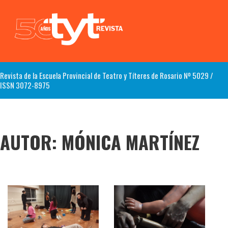
Revista de la Escuela Provincial de Teatro y Títeres de Rosario Nº 5029 /
ISSN 3072-8975
AUTOR:
MÓNICA MARTÍNEZ