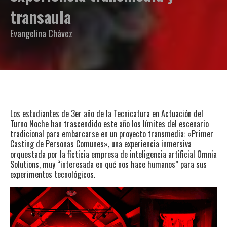
transaula
Evangelina Chávez
Los estudiantes de 3er año de la Tecnicatura en Actuación del
Turno Noche han trascendido este año los límites del escenario
tradicional para embarcarse en un proyecto transmedia: «Primer
Casting de Personas Comunes», una experiencia inmersiva
orquestada por la ficticia empresa de inteligencia artificial Omnia
Solutions, muy “interesada en qué nos hace humanos” para sus
experimentos tecnológicos.