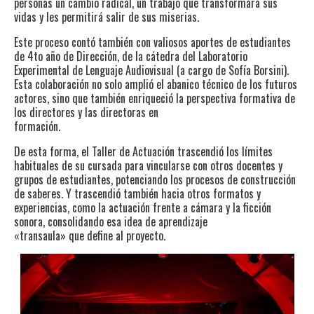
personas un cambio radical, un trabajo que transformará sus
vidas y les permitirá salir de sus miserias.
Este proceso contó también con valiosos aportes de estudiantes
de 4to año de Dirección, de la cátedra del Laboratorio
Experimental de Lenguaje Audiovisual (a cargo de Sofía Borsini).
Esta colaboración no solo amplió el abanico técnico de los futuros
actores, sino que también enriqueció la perspectiva formativa de
los directores y las directoras en
formación.
De esta forma, el Taller de Actuación trascendió los límites
habituales de su cursada para vincularse con otros docentes y
grupos de estudiantes, potenciando los procesos de construcción
de saberes. Y trascendió también hacia otros formatos y
experiencias, como la actuación frente a cámara y la ficción
sonora, consolidando esa idea de aprendizaje
«transaula» que define al proyecto.