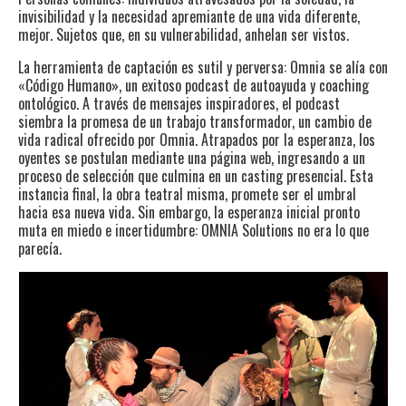
invisibilidad y la necesidad apremiante de una vida diferente,
mejor. Sujetos que, en su vulnerabilidad, anhelan ser vistos.
La herramienta de captación es sutil y perversa: Omnia se alía con
«Código Humano», un exitoso podcast de autoayuda y coaching
ontológico. A través de mensajes inspiradores, el podcast
siembra la promesa de un trabajo transformador, un cambio de
vida radical ofrecido por Omnia. Atrapados por la esperanza, los
oyentes se postulan mediante una página web, ingresando a un
proceso de selección que culmina en un casting presencial. Esta
instancia final, la obra teatral misma, promete ser el umbral
hacia esa nueva vida. Sin embargo, la esperanza inicial pronto
muta en miedo e incertidumbre: OMNIA Solutions no era lo que
parecía.