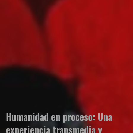
Humanidad en proceso: Una
experiencia transmedia y