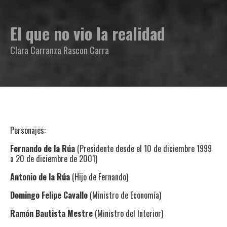
El que no vio la realidad
Clara Carranza Rascon Carra
Personajes:
Fernando de la Rúa
(Presidente desde el 10 de diciembre 1999
a 20 de diciembre de 2001)
Antonio de la Rúa
(Hijo de Fernando)
Domingo Felipe Cavallo
(Ministro de Economía)
Ramón Bautista Mestre
(Ministro del Interior)