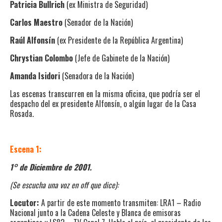
Patricia Bullrich
(ex Ministra de Seguridad)
Carlos Maestro
(Senador de la Nación)
Raúl Alfonsín
(ex Presidente de la República Argentina)
Chrystian Colombo
(Jefe de Gabinete de la Nación)
Amanda Isidori
(Senadora de la Nación)
Las escenas transcurren en la misma oficina, que podría ser el
despacho del ex presidente Alfonsín, o algún lugar de la Casa
Rosada.
Escena 1:
1° de Diciembre de 2001.
(Se escucha una voz en off que dice):
Locutor:
A partir de este momento transmiten: LRA1 – Radio
Nacional junto a la Cadena Celeste y Blanca de emisoras