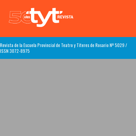
Revista de la Escuela Provincial de Teatro y Títeres de Rosario Nº 5029 /
ISSN 3072-8975