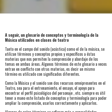
A seguir, un glosario de conceptos y terminología de la
Música utilizados en clases de teatro
Tanto en el campo del sonido (acústica) como el de la música, se
utilizan términos y conceptos propios y específicos a éstas
materias que nos permiten la comprensión y abordaje de los
temas en ambas áreas. Algunos términos de este glosario a veces
entran en conflicto con otras materias, es decir un mismo
término es utilizado con significados diferentes.
Como la Música y el sonido son dos recursos omnipresentes en el
Teatro, sea para el entrenamiento, el ensayo, el apoyo para
encontrar el perfil psicológico del personaje , etc. siempre es útil
tener a mano este listado de conceptos y terminología para poder
ampliar la comprensión, usarlos correctamente y aplicarlos.