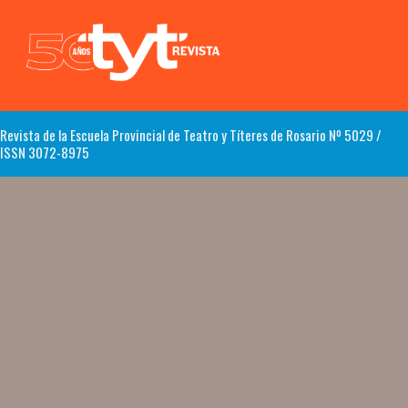
Revista de la Escuela Provincial de Teatro y Títeres de Rosario Nº 5029 /
ISSN 3072-8975